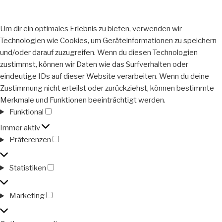
Um dir ein optimales Erlebnis zu bieten, verwenden wir
Technologien wie Cookies, um Geräteinformationen zu speichern
und/oder darauf zuzugreifen. Wenn du diesen Technologien
zustimmst, können wir Daten wie das Surfverhalten oder
eindeutige IDs auf dieser Website verarbeiten. Wenn du deine
Zustimmung nicht erteilst oder zurückziehst, können bestimmte
Merkmale und Funktionen beeinträchtigt werden.
Funktional
Funktional
Immer aktiv
Präferenzen
Präferenzen
Statistiken
Statistiken
Marketing
Marketing