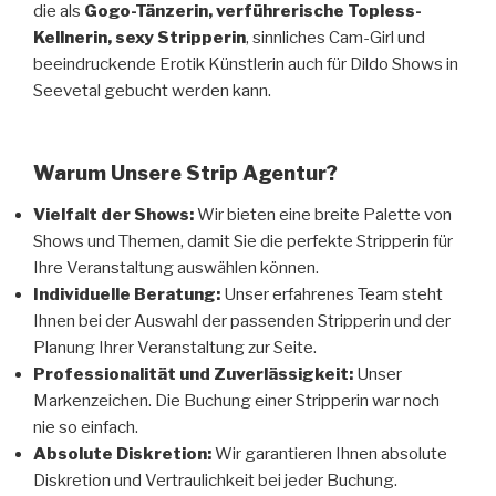
die als
Gogo-Tänzerin, verführerische Topless-
Kellnerin,
sexy
Stripperin
, sinnliches Cam-Girl und
beeindruckende Erotik Künstlerin auch für Dildo Shows in
Seevetal gebucht werden kann.
Warum Unsere Strip Agentur?
Vielfalt der Shows:
Wir bieten eine breite Palette von
Shows und Themen, damit Sie die perfekte Stripperin für
Ihre Veranstaltung auswählen können.
Individuelle Beratung:
Unser erfahrenes Team steht
Ihnen bei der Auswahl der passenden Stripperin und der
Planung Ihrer Veranstaltung zur Seite.
Professionalität und Zuverlässigkeit:
Unser
Markenzeichen. Die Buchung einer Stripperin war noch
nie so einfach.
Absolute Diskretion:
Wir garantieren Ihnen absolute
Diskretion und Vertraulichkeit bei jeder Buchung.