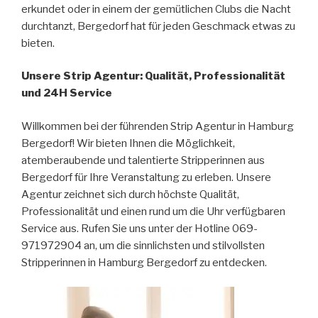
erkundet oder in einem der gemütlichen Clubs die Nacht
durchtanzt, Bergedorf hat für jeden Geschmack etwas zu
bieten.
Unsere Strip Agentur: Qualität, Professionalität
und 24H Service
Willkommen bei der führenden Strip Agentur in Hamburg
Bergedorf! Wir bieten Ihnen die Möglichkeit,
atemberaubende und talentierte Stripperinnen aus
Bergedorf für Ihre Veranstaltung zu erleben. Unsere
Agentur zeichnet sich durch höchste Qualität,
Professionalität und einen rund um die Uhr verfügbaren
Service aus. Rufen Sie uns unter der Hotline 069-
971972904 an, um die sinnlichsten und stilvollsten
Stripperinnen in Hamburg Bergedorf zu entdecken.