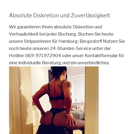
Absolute Diskretion und Zuverlässigkeit:
Wir garantieren Ihnen absolute Diskretion und
Vertraulichkeit bei jeder Buchung. Buchen Sie heute
unsere Stripperinnen für Hamburg-Bergedorf! Nutzen Sie
noch heute unseren 24-Stunden-Service unter der
Hotline 069-971972904 oder unser Kontaktformular für
eine individuelle Beratung und ein unverbindliches