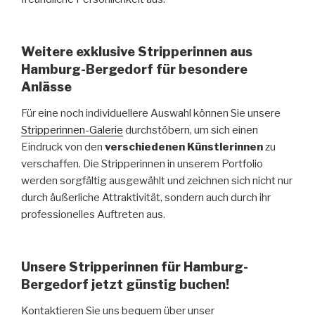
Weitere exklusive Stripperinnen aus
Hamburg-Bergedorf für besondere
Anlässe
Für eine noch individuellere Auswahl können Sie unsere
Stripperinnen-Galerie
durchstöbern, um sich einen
Eindruck von den
verschiedenen Künstlerinnen
zu
verschaffen. Die Stripperinnen in unserem Portfolio
werden sorgfältig ausgewählt und zeichnen sich nicht nur
durch äußerliche Attraktivität, sondern auch durch ihr
professionelles Auftreten aus.
Unsere Stripperinnen für Hamburg-
Bergedorf jetzt günstig buchen!
Kontaktieren Sie uns bequem über unser