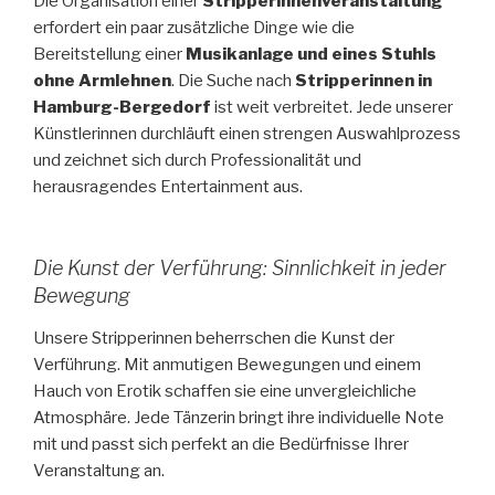
Die Organisation einer
Stripperinnenveranstaltung
erfordert ein paar zusätzliche Dinge wie die
Bereitstellung einer
Musikanlage und eines Stuhls
ohne Armlehnen
. Die Suche nach
Stripperinnen in
Hamburg-Bergedorf
ist weit verbreitet. Jede unserer
Künstlerinnen durchläuft einen strengen Auswahlprozess
und zeichnet sich durch Professionalität und
herausragendes Entertainment aus.
Die Kunst der Verführung: Sinnlichkeit in jeder
Bewegung
Unsere Stripperinnen beherrschen die Kunst der
Verführung. Mit anmutigen Bewegungen und einem
Hauch von Erotik schaffen sie eine unvergleichliche
Atmosphäre. Jede Tänzerin bringt ihre individuelle Note
mit und passt sich perfekt an die Bedürfnisse Ihrer
Veranstaltung an.