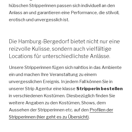
hübschen Stripperinnen passen sich individuell an den
Anlass an und garantieren eine Performance, die stilvoll,
erotisch und unvergesslich ist.
Die Hamburg-Bergedorf bietet nicht nur eine
reizvolle Kulisse, sondern auch vielfältige
Locations für unterschiedlichste Anlässe.
Unsere Stripperinnen fügen sich nahtlos in das Ambiente
ein und machen Ihre Veranstaltung zu einem
unvergesslichen Ereignis. In jedem Fall können Sie in
unserer Strip Agentur eine klasse
Stripperin bestellen
in verschiedenen Kostümen. Diesbezüglich finden Sie
weitere Angaben zu den Kostümen, Shows, dem
Aussehen der Stripperinnen etc. auf den
Profilen der
Stripperinnen (hier geht es zu Übersicht)
.