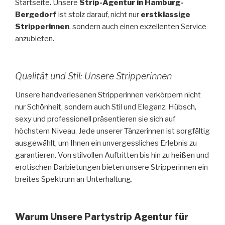
Startseite. Unsere
Strip-Agentur in Hamburg-
Bergedorf
ist stolz darauf, nicht nur
erstklassige
Stripperinnen
, sondern auch einen exzellenten Service
anzubieten.
Qualität und Stil: Unsere Stripperinnen
Unsere handverlesenen Stripperinnen verkörpern nicht
nur Schönheit, sondern auch Stil und Eleganz. Hübsch,
sexy und professionell präsentieren sie sich auf
höchstem Niveau. Jede unserer Tänzerinnen ist sorgfältig
ausgewählt, um Ihnen ein unvergessliches Erlebnis zu
garantieren. Von stilvollen Auftritten bis hin zu heißen und
erotischen Darbietungen bieten unsere Stripperinnen ein
breites Spektrum an Unterhaltung.
Warum Unsere Partystrip Agentur für