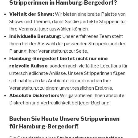
Stripperinnen in Hamburg-Bergedorf?
Vielfalt der Shows:
Wir bieten eine breite Palette von
Shows und Themen, damit Sie die perfekte Stripperin für
Ihre Veranstaltung auswählen können.
Individuelle Beratung:
Unser erfahrenes Team steht
Ihnen bei der Auswahl der passenden Stripperin und der
Planung Ihrer Veranstaltung zur Seite.
Hamburg-Bergedorf bietet nicht nur eine
reizvolle Kulisse
, sondern auch vielfältige Locations für
unterschiedlichste Anlässe. Unsere Stripperinnen fügen
sich nahtlos in das Ambiente ein und machen Ihre
Veranstaltung zu einem unvergesslichen Ereignis.
Absolute Diskretion:
Wir garantieren Ihnen absolute
Diskretion und Vertraulichkeit bei jeder Buchung.
Buchen Sie Heute Unsere Stripperinnen
für Hamburg-Bergedorf!