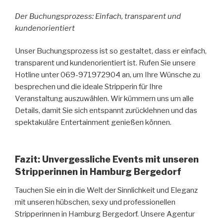
Der Buchungsprozess: Einfach, transparent und
kundenorientiert
Unser Buchungsprozess ist so gestaltet, dass er einfach,
transparent und kundenorientiert ist. Rufen Sie unsere
Hotline unter 069-971972904 an, um Ihre Wünsche zu
besprechen und die ideale Stripperin für Ihre
Veranstaltung auszuwählen. Wir kümmern uns um alle
Details, damit Sie sich entspannt zurücklehnen und das
spektakuläre Entertainment genießen können.
Fazit: Unvergessliche Events mit unseren
Stripperinnen in Hamburg Bergedorf
Tauchen Sie ein in die Welt der Sinnlichkeit und Eleganz
mit unseren hübschen, sexy und professionellen
Stripperinnen in Hamburg Bergedorf. Unsere Agentur