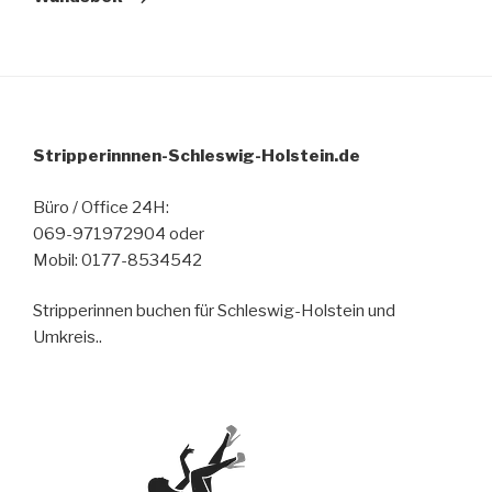
Stripperinnnen-Schleswig-Holstein.de
Büro / Office 24H:
069-971972904 oder
Mobil: 0177-8534542
Stripperinnen buchen für Schleswig-Holstein und
Umkreis..