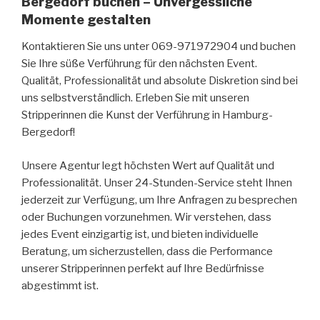
Bergedorf buchen – Unvergessliche
Momente gestalten
Kontaktieren Sie uns unter 069-971972904 und buchen
Sie Ihre süße Verführung für den nächsten Event.
Qualität, Professionalität und absolute Diskretion sind bei
uns selbstverständlich. Erleben Sie mit unseren
Stripperinnen die Kunst der Verführung in Hamburg-
Bergedorf!
Unsere Agentur legt höchsten Wert auf Qualität und
Professionalität. Unser 24-Stunden-Service steht Ihnen
jederzeit zur Verfügung, um Ihre Anfragen zu besprechen
oder Buchungen vorzunehmen. Wir verstehen, dass
jedes Event einzigartig ist, und bieten individuelle
Beratung, um sicherzustellen, dass die Performance
unserer Stripperinnen perfekt auf Ihre Bedürfnisse
abgestimmt ist.