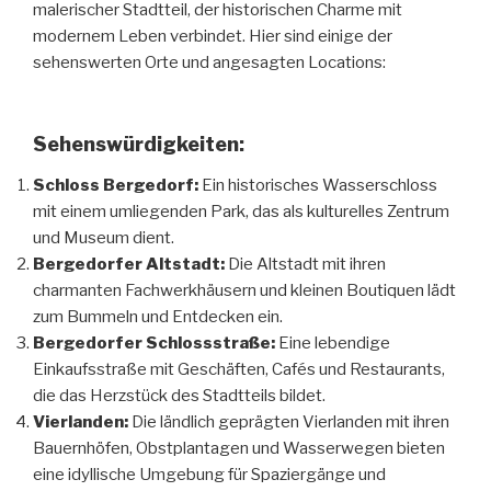
malerischer Stadtteil, der historischen Charme mit
modernem Leben verbindet. Hier sind einige der
sehenswerten Orte und angesagten Locations:
Sehenswürdigkeiten:
Schloss Bergedorf:
Ein historisches Wasserschloss
mit einem umliegenden Park, das als kulturelles Zentrum
und Museum dient.
Bergedorfer Altstadt:
Die Altstadt mit ihren
charmanten Fachwerkhäusern und kleinen Boutiquen lädt
zum Bummeln und Entdecken ein.
Bergedorfer Schlossstraße:
Eine lebendige
Einkaufsstraße mit Geschäften, Cafés und Restaurants,
die das Herzstück des Stadtteils bildet.
Vierlanden:
Die ländlich geprägten Vierlanden mit ihren
Bauernhöfen, Obstplantagen und Wasserwegen bieten
eine idyllische Umgebung für Spaziergänge und