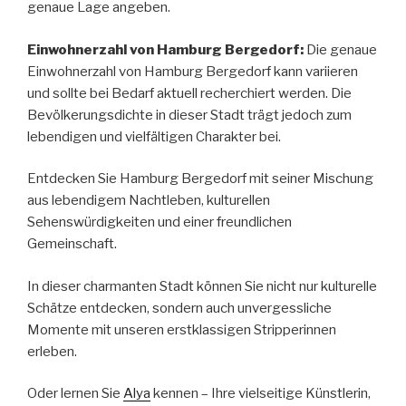
genaue Lage angeben.
Einwohnerzahl von Hamburg Bergedorf:
Die genaue
Einwohnerzahl von Hamburg Bergedorf kann variieren
und sollte bei Bedarf aktuell recherchiert werden. Die
Bevölkerungsdichte in dieser Stadt trägt jedoch zum
lebendigen und vielfältigen Charakter bei.
Entdecken Sie Hamburg Bergedorf mit seiner Mischung
aus lebendigem Nachtleben, kulturellen
Sehenswürdigkeiten und einer freundlichen
Gemeinschaft.
In dieser charmanten Stadt können Sie nicht nur kulturelle
Schätze entdecken, sondern auch unvergessliche
Momente mit unseren erstklassigen Stripperinnen
erleben.
Oder lernen Sie
Alya
kennen – Ihre vielseitige Künstlerin,