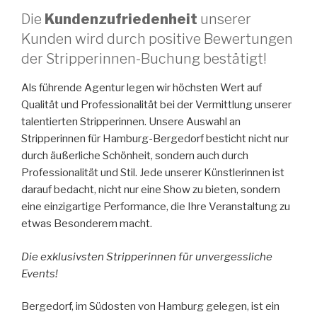
Die
Kundenzufriedenheit
unserer
Kunden wird durch positive Bewertungen
der Stripperinnen-Buchung bestätigt!
Als führende Agentur legen wir höchsten Wert auf
Qualität und Professionalität bei der Vermittlung unserer
talentierten Stripperinnen. Unsere Auswahl an
Stripperinnen für Hamburg-Bergedorf besticht nicht nur
durch äußerliche Schönheit, sondern auch durch
Professionalität und Stil. Jede unserer Künstlerinnen ist
darauf bedacht, nicht nur eine Show zu bieten, sondern
eine einzigartige Performance, die Ihre Veranstaltung zu
etwas Besonderem macht.
Die exklusivsten Stripperinnen für unvergessliche
Events!
Bergedorf, im Südosten von Hamburg gelegen, ist ein