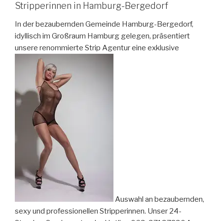
Stripperinnen in Hamburg-Bergedorf
In der bezaubernden Gemeinde Hamburg-Bergedorf,
idyllisch im Großraum Hamburg gelegen, präsentiert
unsere renommierte Strip Agentur eine exklusive
Auswahl an bezaubernden,
sexy und professionellen Stripperinnen. Unser 24-