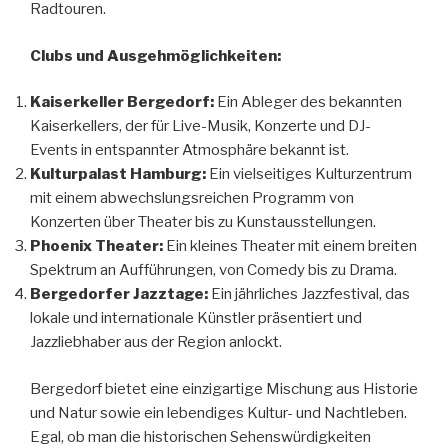
Radtouren.
Clubs und Ausgehmöglichkeiten:
Kaiserkeller Bergedorf:
Ein Ableger des bekannten
Kaiserkellers, der für Live-Musik, Konzerte und DJ-
Events in entspannter Atmosphäre bekannt ist.
Kulturpalast Hamburg:
Ein vielseitiges Kulturzentrum
mit einem abwechslungsreichen Programm von
Konzerten über Theater bis zu Kunstausstellungen.
Phoenix Theater:
Ein kleines Theater mit einem breiten
Spektrum an Aufführungen, von Comedy bis zu Drama.
Bergedorfer Jazztage:
Ein jährliches Jazzfestival, das
lokale und internationale Künstler präsentiert und
Jazzliebhaber aus der Region anlockt.
Bergedorf bietet eine einzigartige Mischung aus Historie
und Natur sowie ein lebendiges Kultur- und Nachtleben.
Egal, ob man die historischen Sehenswürdigkeiten