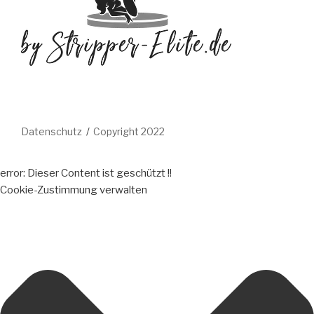
Datenschutz
Copyright 2022
error:
Dieser Content ist geschützt !!
Cookie-Zustimmung verwalten