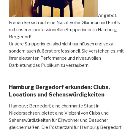
Angebot.
Freuen Sie sich auf eine Nacht voller Glamour und Erotik
mit unseren professionellen Stripperinnen in Hamburg-
Bergedorf!
Unsere Stripperinnen sind nicht nur hübsch und sexy,
sondern auch äußerst professionell. Sie verstehen es, mit
ihrer eleganten Performance und niveauvollen
Darbietung das Publikum zu verzaubern.
Hamburg Bergedorf erkunden: Clubs,
Locations und Sehenswürdigkeiten
Hamburg Bergedorf, eine charmante Stadt in
Niedersachsen, bietet eine Vielzahl von Clubs und
Sehenswürdigkeiten für Einwohner und Besucher
gleichermaßen. Die Postleitzahl für Hamburg Bergedorf