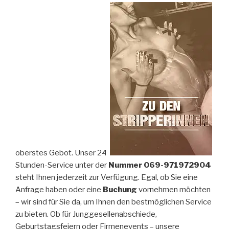
oberstes Gebot. Unser 24-
Stunden-Service unter der
Nummer 069-971972904
steht Ihnen jederzeit zur Verfügung. Egal, ob Sie eine
Anfrage haben oder eine
Buchung
vornehmen möchten
– wir sind für Sie da, um Ihnen den bestmöglichen Service
zu bieten. Ob für Junggesellenabschiede,
Geburtstagsfeiern oder Firmenevents – unsere