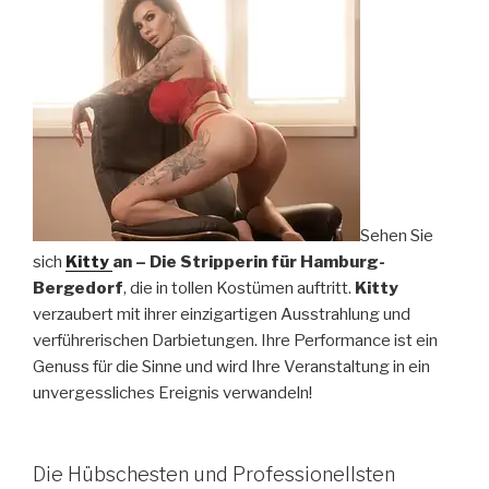
Sehen Sie
sich
Kitty
an
– Die Stripperin für Hamburg-
Bergedorf
, die in tollen Kostümen auftritt.
Kitty
verzaubert mit ihrer einzigartigen Ausstrahlung und
verführerischen Darbietungen. Ihre Performance ist ein
Genuss für die Sinne und wird Ihre Veranstaltung in ein
unvergessliches Ereignis verwandeln!
Die Hübschesten und Professionellsten