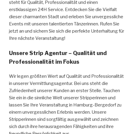
steht für Qualität, Professionalität und einen
erstklassigen 24H Service. Entdecken Sie die Vielfalt
dieser charmanten Stadt und erleben Sie unvergessliche
Events mit unseren talentierten Tänzerinnen. Rufen Sie
jetzt an und sichern Sie sich die perfekte Unterhaltung für
Ihre nächste Veranstaltung!
Unsere Strip Agentur – Qualität und
Professionalität im Fokus
Wir legen größten Wert auf Qualität und Professionalität
in unserer Vermittlungsagentur. Bei uns steht die
Zufriedenheit unserer Kunden an erster Stelle. Tauchen
Sie ein in die sinnliche Welt unserer Stripperinnen und
lassen Sie Ihre Veranstaltung in Hamburg-Bergedorf zu
einem unvergesslichen Erlebnis werden. Unsere
Stripperinnen sind sorgfältig ausgewählt und zeichnen
sich durch ihre herausragenden Fähigkeiten und ihre
freundliche Persönlichkeit aus.