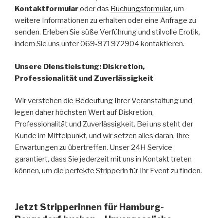
Kontaktformular
oder das
Buchungsformular
, um
weitere Informationen zu erhalten oder eine Anfrage zu
senden. Erleben Sie süße Verführung und stilvolle Erotik,
indem Sie uns unter 069-971972904 kontaktieren.
Unsere Dienstleistung: Diskretion,
Professionalität und Zuverlässigkeit
Wir verstehen die Bedeutung Ihrer Veranstaltung und
legen daher höchsten Wert auf Diskretion,
Professionalität und Zuverlässigkeit. Bei uns steht der
Kunde im Mittelpunkt, und wir setzen alles daran, Ihre
Erwartungen zu übertreffen. Unser 24H Service
garantiert, dass Sie jederzeit mit uns in Kontakt treten
können, um die perfekte Stripperin für Ihr Event zu finden.
Jetzt Stripperinnen für Hamburg-