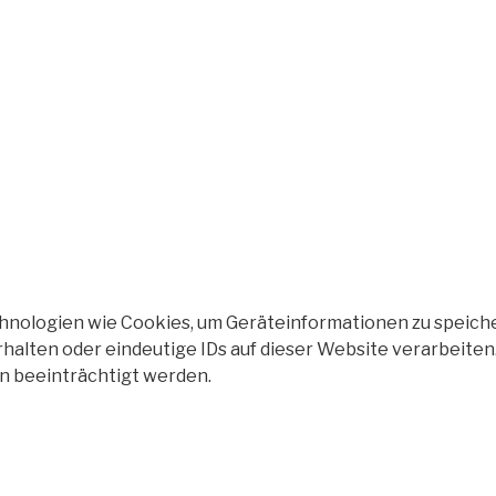
echnologien wie Cookies, um Geräteinformationen zu speich
halten oder eindeutige IDs auf dieser Website verarbeiten
n beeinträchtigt werden.