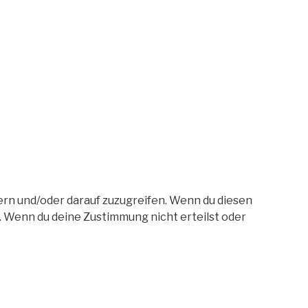
ern und/oder darauf zuzugreifen. Wenn du diesen
. Wenn du deine Zustimmung nicht erteilst oder