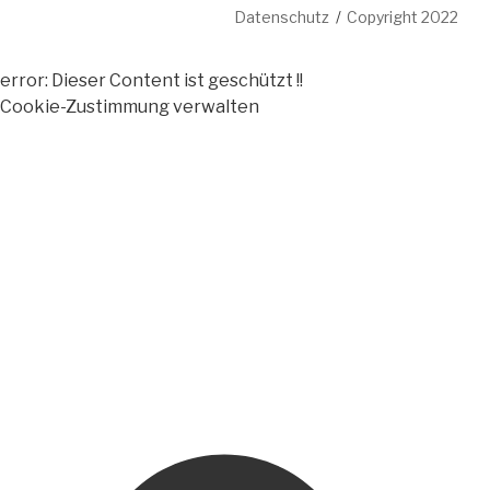
Datenschutz
Copyright 2022
error:
Dieser Content ist geschützt !!
Cookie-Zustimmung verwalten