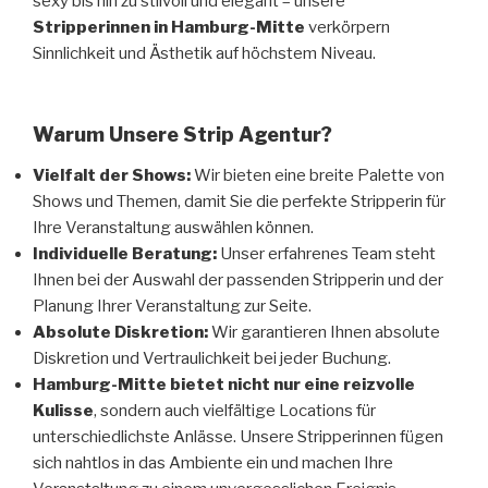
sexy bis hin zu stilvoll und elegant – unsere
Stripperinnen in Hamburg-Mitte
verkörpern
Sinnlichkeit und Ästhetik auf höchstem Niveau.
Warum Unsere Strip Agentur?
Vielfalt der Shows:
Wir bieten eine breite Palette von
Shows und Themen, damit Sie die perfekte Stripperin für
Ihre Veranstaltung auswählen können.
Individuelle Beratung:
Unser erfahrenes Team steht
Ihnen bei der Auswahl der passenden Stripperin und der
Planung Ihrer Veranstaltung zur Seite.
Absolute Diskretion:
Wir garantieren Ihnen absolute
Diskretion und Vertraulichkeit bei jeder Buchung.
Hamburg-Mitte bietet nicht nur eine reizvolle
Kulisse
, sondern auch vielfältige Locations für
unterschiedlichste Anlässe. Unsere Stripperinnen fügen
sich nahtlos in das Ambiente ein und machen Ihre