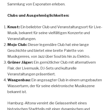
Sammlung von Exponaten erleben.
Clubs und Ausgehmöglichkeiten:
Knust:
Ein beliebter Club und Veranstaltungsort für Live-
Musik, bekannt für seine vielfältigen Konzerte und
Veranstaltungen.
Mojo Club:
Dieser legendäre Club hat eine lange
Geschichte und bietet eine breite Palette von
Musikgenres, von Jazz über Soul bis hin zu Elektro.
Grüner Jäger:
Ein gemütlicher Club mit alternativem
Flair, der Livemusik, DJ-Sets und kulturelle
Veranstaltungen präsentiert.
Waagenbau:
Ein angesagter Club in einem umgebauten
Wasserturm, der für seine elektronische Musikszene
bekannt ist.
Hamburg-Altona vereint die Gelassenheit eines
historischen Stadtteils mit einer dynamischen und