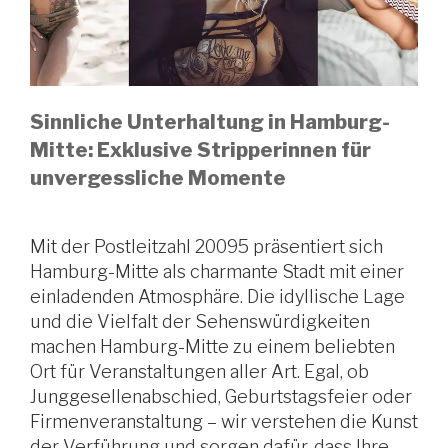
Sinnliche Unterhaltung in Hamburg-
Mitte: Exklusive Stripperinnen für
unvergessliche Momente
Mit der Postleitzahl 20095 präsentiert sich
Hamburg-Mitte als charmante Stadt mit einer
einladenden Atmosphäre. Die idyllische Lage
und die Vielfalt der Sehenswürdigkeiten
machen Hamburg-Mitte zu einem beliebten
Ort für Veranstaltungen aller Art. Egal, ob
Junggesellenabschied, Geburtstagsfeier oder
Firmenveranstaltung – wir verstehen die Kunst
der Verführung und sorgen dafür, dass Ihre