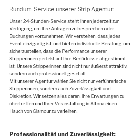
Rundum-Service unserer Strip Agentur:
Unser 24-Stunden-Service steht Ihnen jederzeit zur
Verfügung, um Ihre Anfragen zu besprechen oder
Buchungen vorzunehmen. Wir verstehen, dass jedes
Event einzigartig ist, und bieten individuelle Beratung, um
sicherzustellen, dass die Performance unserer
Stripperinnen perfekt auf Ihre Bedürfnisse abgestimmt
ist. Unsere Stripperinnen sind nicht nur äußerst attraktiv,
sondern auch professionell geschult.
Mit unserer Agentur wählen Sie nicht nur verführerische
Stripperinnen, sondern auch Zuverlässigkeit und
Diskretion. Wir setzen alles daran, Ihre Erwartungen zu
übertreffen und Ihrer Veranstaltung in Altona einen
Hauch von Glamour zu verleihen.
Professionalität und Zuverlässigkeit: