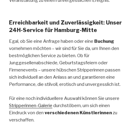
Veranstaltung zu einem unvergesslichen Ereignis.
Erreichbarkeit und Zuverlässigkeit: Unser
24H-Service für Hamburg-Mitte
Egal, ob Sie eine Anfrage haben oder eine
Buchung
vornehmen möchten – wir sind für Sie da, um Ihnen den
bestmöglichen Service zu bieten. Ob für
Junggesellenabschiede, Geburtstagsfeiern oder
Firmenevents – unsere hübschen Stripperinnen passen
sich individuell an den Anlass an und garantieren eine
Performance, die stilvoll, erotisch und unvergesslich ist.
Für eine noch individuellere Auswahl können Sie unsere
Stripperinnen-Galerie
durchstöbern, um sich einen
Eindruck von den
verschiedenen Künstlerinnen
zu
verschaffen.