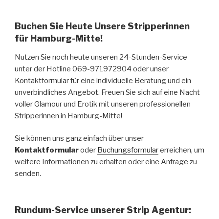
Buchen Sie Heute Unsere Stripperinnen
für Hamburg-Mitte!
Nutzen Sie noch heute unseren 24-Stunden-Service
unter der Hotline 069-971972904 oder unser
Kontaktformular für eine individuelle Beratung und ein
unverbindliches Angebot. Freuen Sie sich auf eine Nacht
voller Glamour und Erotik mit unseren professionellen
Stripperinnen in Hamburg-Mitte!
Sie können uns ganz einfach über unser
Kontaktformular
oder
Buchungsformular
erreichen, um
weitere Informationen zu erhalten oder eine Anfrage zu
senden.
Rundum-Service unserer Strip Agentur: