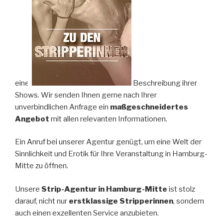
einer
Beschreibung ihrer
Shows. Wir senden Ihnen gerne nach Ihrer
unverbindlichen Anfrage ein
maßgeschneidertes
Angebot
mit allen relevanten Informationen.
Ein Anruf bei unserer Agentur genügt, um eine Welt der
Sinnlichkeit und Erotik für Ihre Veranstaltung in Hamburg-
Mitte zu öffnen.
Unsere
Strip-Agentur in Hamburg-Mitte
ist stolz
darauf, nicht nur
erstklassige Stripperinnen
, sondern
auch einen exzellenten Service anzubieten.