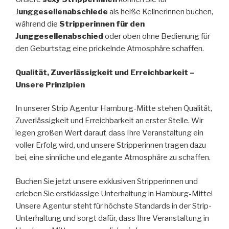
J
unggesellenabschiede
als heiße Kellnerinnen buchen,
während die
Stripperinnen für den
Junggesellenabschied
oder oben ohne Bedienung für
den Geburtstag eine prickelnde Atmosphäre schaffen.
Qualität, Zuverlässigkeit und Erreichbarkeit –
Unsere Prinzipien
In unserer Strip Agentur Hamburg-Mitte stehen Qualität,
Zuverlässigkeit und Erreichbarkeit an erster Stelle. Wir
legen großen Wert darauf, dass Ihre Veranstaltung ein
voller Erfolg wird, und unsere Stripperinnen tragen dazu
bei, eine sinnliche und elegante Atmosphäre zu schaffen.
Buchen Sie jetzt unsere exklusiven Stripperinnen und
erleben Sie erstklassige Unterhaltung in Hamburg-Mitte!
Unsere Agentur steht für höchste Standards in der Strip-
Unterhaltung und sorgt dafür, dass Ihre Veranstaltung in