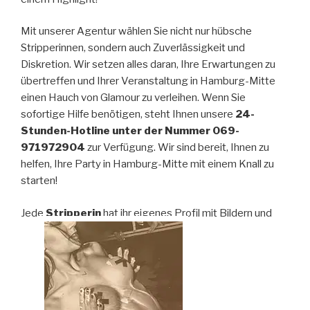
Mit unserer Agentur wählen Sie nicht nur hübsche
Stripperinnen, sondern auch Zuverlässigkeit und
Diskretion. Wir setzen alles daran, Ihre Erwartungen zu
übertreffen und Ihrer Veranstaltung in Hamburg-Mitte
einen Hauch von Glamour zu verleihen. Wenn Sie
sofortige Hilfe benötigen, steht Ihnen unsere
24-
Stunden-Hotline unter der Nummer 069-
971972904
zur Verfügung. Wir sind bereit, Ihnen zu
helfen, Ihre Party in Hamburg-Mitte mit einem Knall zu
starten!
Jede
Stripperin
hat ihr eigenes Profil mit Bildern und