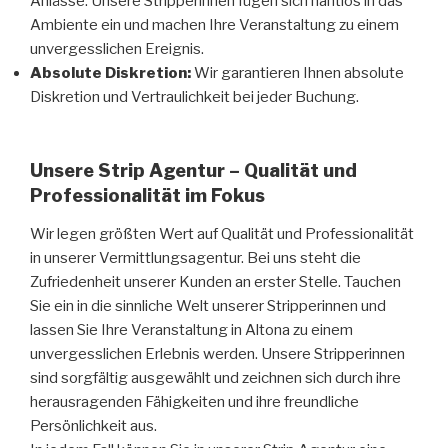
Anlässe. Unsere Stripperinnen fügen sich nahtlos in das
Ambiente ein und machen Ihre Veranstaltung zu einem
unvergesslichen Ereignis.
Absolute Diskretion:
Wir garantieren Ihnen absolute
Diskretion und Vertraulichkeit bei jeder Buchung.
Unsere Strip Agentur – Qualität und
Professionalität im Fokus
Wir legen größten Wert auf Qualität und Professionalität
in unserer Vermittlungsagentur. Bei uns steht die
Zufriedenheit unserer Kunden an erster Stelle. Tauchen
Sie ein in die sinnliche Welt unserer Stripperinnen und
lassen Sie Ihre Veranstaltung in Altona zu einem
unvergesslichen Erlebnis werden. Unsere Stripperinnen
sind sorgfältig ausgewählt und zeichnen sich durch ihre
herausragenden Fähigkeiten und ihre freundliche
Persönlichkeit aus.