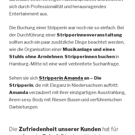
sich durch Professionalität und herausragendes
Entertainment aus.
Die Buchung einer Stripperin war noch nie so einfach. Bei
der Durchführung einer
Stripperinnenveranstaltung
sollten auch ein paar zusätzliche Dinge beachtet werden,
wie die Organisation einer
Musikanlage und eines
Stuhls ohne Armlehnen
.
Stripperinnen buchen
in
Hamburg-Mitte ist eine weit verbreitete Suchanfrage.
Sehen sie sich
Stripperin Amanda
an
– Die
Stripperin
, die mit Eleganz in Niedersachsen auftritt.
Amanda
verzaubert mit ihrer einzigartigen Ausstrahlung,
ihrem sexy Body mit Riesen Busen und verführerischen
Darbietungen.
Die
Zufriedenheit unserer Kunden
hat für