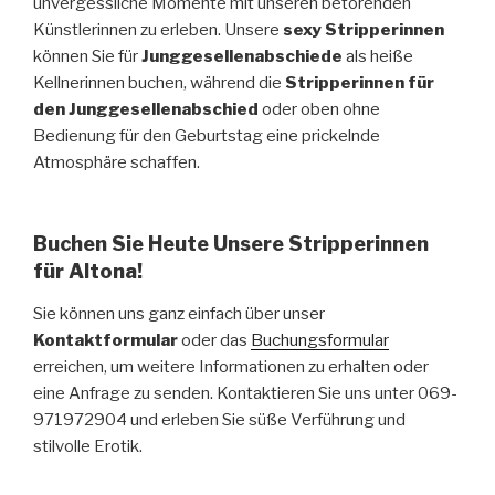
unvergessliche Momente mit unseren betörenden
Künstlerinnen zu erleben. Unsere
sexy Stripperinnen
können Sie für
Junggesellenabschiede
als heiße
Kellnerinnen buchen, während die
Stripperinnen für
den Junggesellenabschied
oder oben ohne
Bedienung für den Geburtstag eine prickelnde
Atmosphäre schaffen.
Buchen Sie Heute Unsere Stripperinnen
für Altona!
Sie können uns ganz einfach über unser
Kontaktformular
oder das
Buchungsformular
erreichen, um weitere Informationen zu erhalten oder
eine Anfrage zu senden. Kontaktieren Sie uns unter 069-
971972904 und erleben Sie süße Verführung und
stilvolle Erotik.