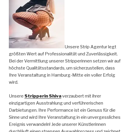
Unsere Strip Agentur legt
größten Wert auf Professionalität und Zuverlässigkeit.
Bei der Vermittlung unserer Stripperinnen setzen wir auf
höchste Qualitätsstandards, um sicherzustellen, dass
Ihre Veranstaltung in Hamburg-Mitte ein voller Erfolg
wird.
Unsere
Stripperin Shiva
verzaubert mit ihrer
einzigartigen Ausstrahlung und verführerischen
Darbietungen. Ihre Performance ist ein Genuss für die
Sinne und wird Ihre Veranstaltung in ein unvergessliches
Ereignis verwandeln! Jede unserer Künstlerinnen
durchläuft einen strengen Auswahlprozess und zeichnet