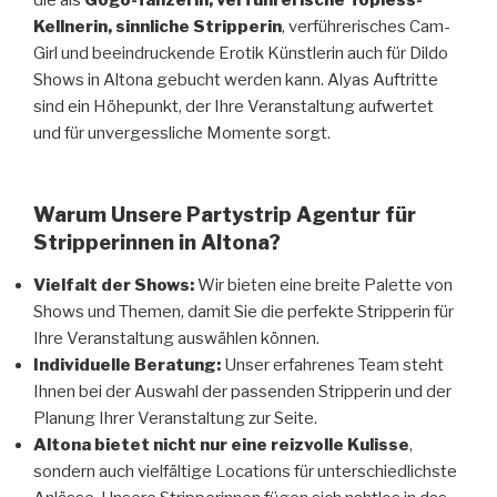
Kellnerin,
sinnliche
Stripperin
, verführerisches Cam-
Girl und beeindruckende Erotik Künstlerin auch für Dildo
Shows in Altona gebucht werden kann. Alyas Auftritte
sind ein Höhepunkt, der Ihre Veranstaltung aufwertet
und für unvergessliche Momente sorgt.
Warum Unsere Partystrip Agentur für
Stripperinnen in Altona?
Vielfalt der Shows:
Wir bieten eine breite Palette von
Shows und Themen, damit Sie die perfekte Stripperin für
Ihre Veranstaltung auswählen können.
Individuelle Beratung:
Unser erfahrenes Team steht
Ihnen bei der Auswahl der passenden Stripperin und der
Planung Ihrer Veranstaltung zur Seite.
Altona bietet nicht nur eine reizvolle Kulisse
,
sondern auch vielfältige Locations für unterschiedlichste