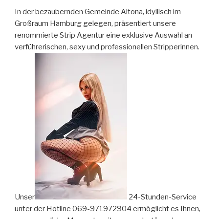
In der bezaubernden Gemeinde Altona, idyllisch im
Großraum Hamburg gelegen, präsentiert unsere
renommierte Strip Agentur eine exklusive Auswahl an
verführerischen, sexy und professionellen Stripperinnen.
Unser
24-Stunden-Service
unter der Hotline 069-971972904 ermöglicht es Ihnen,