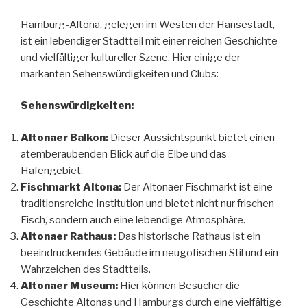
Hamburg-Altona, gelegen im Westen der Hansestadt,
ist ein lebendiger Stadtteil mit einer reichen Geschichte
und vielfältiger kultureller Szene. Hier einige der
markanten Sehenswürdigkeiten und Clubs:
Sehenswürdigkeiten:
Altonaer Balkon:
Dieser Aussichtspunkt bietet einen
atemberaubenden Blick auf die Elbe und das
Hafengebiet.
Fischmarkt Altona:
Der Altonaer Fischmarkt ist eine
traditionsreiche Institution und bietet nicht nur frischen
Fisch, sondern auch eine lebendige Atmosphäre.
Altonaer Rathaus:
Das historische Rathaus ist ein
beeindruckendes Gebäude im neugotischen Stil und ein
Wahrzeichen des Stadtteils.
Altonaer Museum:
Hier können Besucher die
Geschichte Altonas und Hamburgs durch eine vielfältige