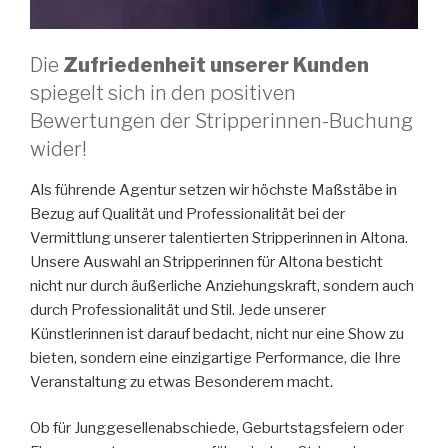
Die
Zufriedenheit unserer Kunden
spiegelt sich in den positiven
Bewertungen der Stripperinnen-Buchung
wider!
Als führende Agentur setzen wir höchste Maßstäbe in
Bezug auf Qualität und Professionalität bei der
Vermittlung unserer talentierten Stripperinnen in Altona.
Unsere Auswahl an Stripperinnen für Altona besticht
nicht nur durch äußerliche Anziehungskraft, sondern auch
durch Professionalität und Stil. Jede unserer
Künstlerinnen ist darauf bedacht, nicht nur eine Show zu
bieten, sondern eine einzigartige Performance, die Ihre
Veranstaltung zu etwas Besonderem macht.
Ob für Junggesellenabschiede, Geburtstagsfeiern oder