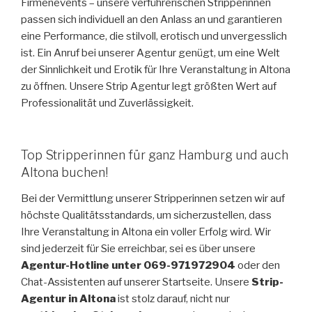
Firmenevents – unsere verführerischen Stripperinnen
passen sich individuell an den Anlass an und garantieren
eine Performance, die stilvoll, erotisch und unvergesslich
ist. Ein Anruf bei unserer Agentur genügt, um eine Welt
der Sinnlichkeit und Erotik für Ihre Veranstaltung in Altona
zu öffnen. Unsere Strip Agentur legt größten Wert auf
Professionalität und Zuverlässigkeit.
Top Stripperinnen für ganz Hamburg und auch
Altona buchen!
Bei der Vermittlung unserer Stripperinnen setzen wir auf
höchste Qualitätsstandards, um sicherzustellen, dass
Ihre Veranstaltung in Altona ein voller Erfolg wird. Wir
sind jederzeit für Sie erreichbar, sei es über unsere
Agentur-Hotline unter 069-971972904
oder den
Chat-Assistenten auf unserer Startseite. Unsere
Strip-
Agentur in Altona
ist stolz darauf, nicht nur