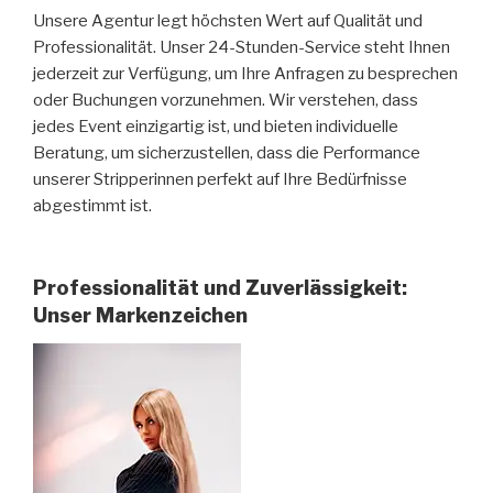
Unsere Agentur legt höchsten Wert auf Qualität und
Professionalität. Unser 24-Stunden-Service steht Ihnen
jederzeit zur Verfügung, um Ihre Anfragen zu besprechen
oder Buchungen vorzunehmen. Wir verstehen, dass
jedes Event einzigartig ist, und bieten individuelle
Beratung, um sicherzustellen, dass die Performance
unserer Stripperinnen perfekt auf Ihre Bedürfnisse
abgestimmt ist.
Professionalität und Zuverlässigkeit:
Unser Markenzeichen