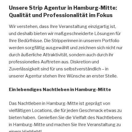
Unsere Strip Agentur in Hamburg-Mitte:
Qualität und Professionalität im Fokus
Wir verstehen, dass Ihre Veranstaltung einzigartig ist,
und deshalb bieten wir maßgeschneiderte Lösungen für
Ihre Bedürfnisse. Die Stripperinnen in unserem Portfolio
werden sorgfältig ausgewählt und zeichnen sich nicht nur
durch äußerliche Attraktivität, sondern auch durch ihr
professionelles Auftreten aus. Diskretion und
Zuverlässigkeit sind für uns selbstverständlich – in
unserer Agentur stehen Ihre Wünsche an erster Stelle.
Ein lebendiges Nachtleben in Hamburg-Mitte
Das Nachtleben in Hamburg-Mitte ist geprägt von
vielfältigen Locations, die für jeden Geschmack etwas zu
bieten haben. Genießen Sie die Vielfalt des Nachtlebens
in Hamburg-Mitte und machen Sie Ihre Veranstaltung zu
einem Highlight!