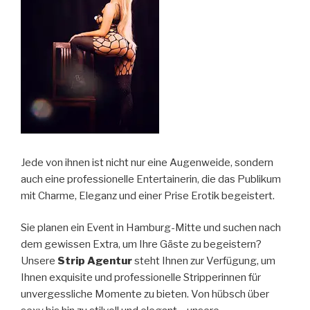
Jede von ihnen ist nicht nur eine Augenweide, sondern
auch eine professionelle Entertainerin, die das Publikum
mit Charme, Eleganz und einer Prise Erotik begeistert.
Sie planen ein Event in Hamburg-Mitte und suchen nach
dem gewissen Extra, um Ihre Gäste zu begeistern?
Unsere
Strip Agentur
steht Ihnen zur Verfügung, um
Ihnen exquisite und professionelle Stripperinnen für
unvergessliche Momente zu bieten. Von hübsch über