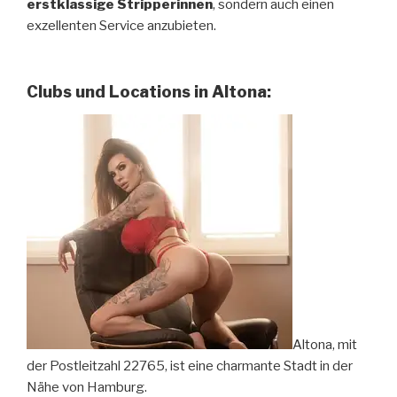
erstklassige Stripperinnen
, sondern auch einen
exzellenten Service anzubieten.
Clubs und Locations in Altona:
Altona, mit
der Postleitzahl 22765, ist eine charmante Stadt in der
Nähe von Hamburg.