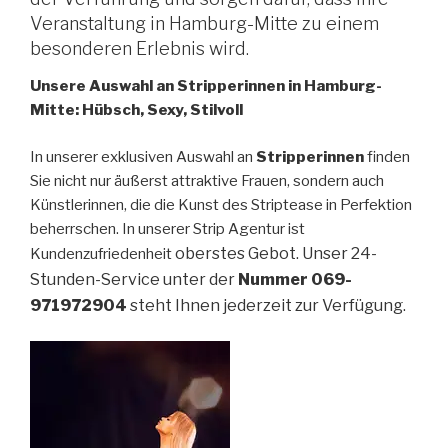
Veranstaltung in Hamburg-Mitte zu einem
besonderen Erlebnis wird.
Unsere Auswahl an Stripperinnen in Hamburg-
Mitte: Hübsch, Sexy, Stilvoll
In unserer exklusiven Auswahl an
Stripperinnen
finden
Sie nicht nur äußerst attraktive Frauen, sondern auch
Künstlerinnen, die die Kunst des Striptease in Perfektion
beherrschen. In unserer Strip Agentur ist
oberstes Gebot. Unser 24-
Kundenzufriedenheit
Stunden-Service unter der
Nummer 069-
971972904
steht Ihnen jederzeit zur Verfügung.