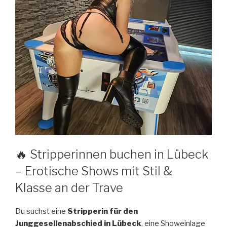
🔥 Stripperinnen buchen in Lübeck
– Erotische Shows mit Stil &
Klasse an der Trave
Du suchst eine
Stripperin für den
Junggesellenabschied in Lübeck
, eine Showeinlage