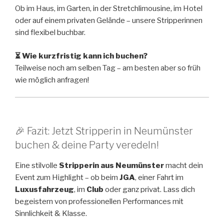
Ob im Haus, im Garten, in der Stretchlimousine, im Hotel
oder auf einem privaten Gelände – unsere Stripperinnen
sind flexibel buchbar.
⏳ Wie kurzfristig kann ich buchen?
Teilweise noch am selben Tag – am besten aber so früh
wie möglich anfragen!
🎉 Fazit: Jetzt Stripperin in Neumünster
buchen & deine Party veredeln!
Eine stilvolle
Stripperin aus Neumünster
macht dein
Event zum Highlight – ob beim
JGA
, einer Fahrt im
Luxusfahrzeug
, im
Club
oder ganz privat. Lass dich
begeistern von professionellen Performances mit
Sinnlichkeit & Klasse.