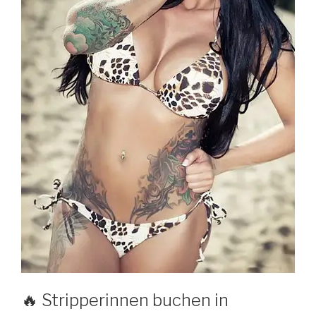
🔥 Stripperinnen buchen in