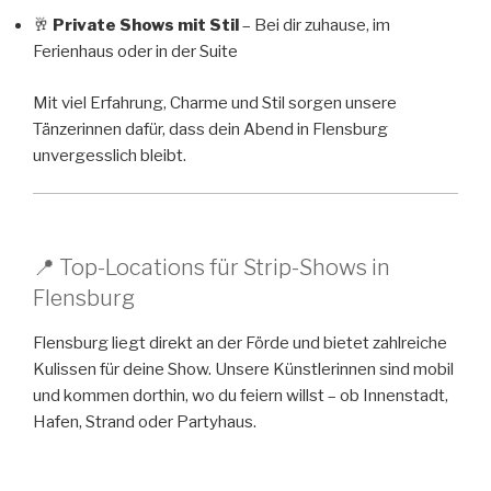
🥂
Private Shows mit Stil
– Bei dir zuhause, im
Ferienhaus oder in der Suite
Mit viel Erfahrung, Charme und Stil sorgen unsere
Tänzerinnen dafür, dass dein Abend in Flensburg
unvergesslich bleibt.
📍 Top-Locations für Strip-Shows in
Flensburg
Flensburg liegt direkt an der Förde und bietet zahlreiche
Kulissen für deine Show. Unsere Künstlerinnen sind mobil
und kommen dorthin, wo du feiern willst – ob Innenstadt,
Hafen, Strand oder Partyhaus.