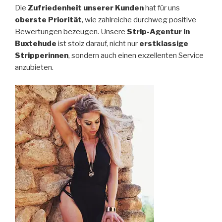
Die
Zufriedenheit unserer Kunden
hat für uns
oberste Priorität
, wie zahlreiche durchweg positive
Bewertungen bezeugen. Unsere
Strip-Agentur in
Buxtehude
ist stolz darauf, nicht nur
erstklassige
Stripperinnen
, sondern auch einen exzellenten Service
anzubieten.