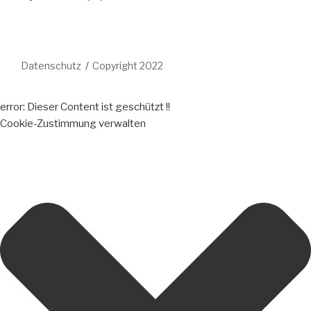
Datenschutz
Copyright 2022
error:
Dieser Content ist geschützt !!
Cookie-Zustimmung verwalten