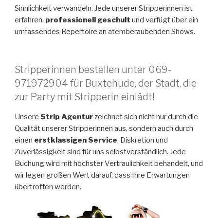
Sinnlichkeit verwandeln. Jede unserer Stripperinnen ist
erfahren,
professionell geschult
und verfügt über ein
umfassendes Repertoire an atemberaubenden Shows.
Stripperinnen bestellen unter 069-
971972904 für Buxtehude, der Stadt, die
zur Party mit Stripperin einlädt!
Unsere
Strip Agentur
zeichnet sich nicht nur durch die
Qualität unserer Stripperinnen aus, sondern auch durch
einen
erstklassigen Service
. Diskretion und
Zuverlässigkeit sind für uns selbstverständlich. Jede
Buchung wird mit höchster Vertraulichkeit behandelt, und
wir legen großen Wert darauf, dass Ihre Erwartungen
übertroffen werden.