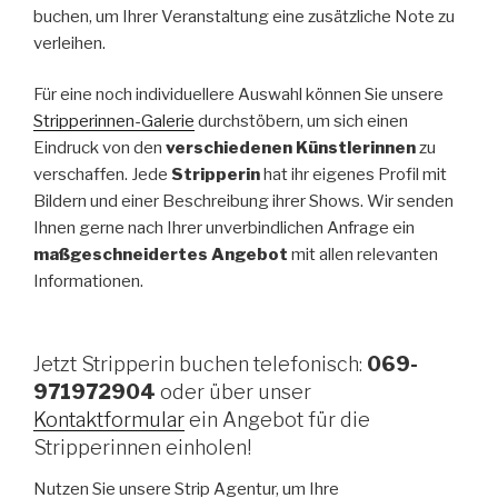
buchen, um Ihrer Veranstaltung eine zusätzliche Note zu
verleihen.
Für eine noch individuellere Auswahl können Sie unsere
Stripperinnen-Galerie
durchstöbern, um sich einen
Eindruck von den
verschiedenen Künstlerinnen
zu
verschaffen. Jede
Stripperin
hat ihr eigenes Profil mit
Bildern und einer Beschreibung ihrer Shows. Wir senden
Ihnen gerne nach Ihrer unverbindlichen Anfrage ein
maßgeschneidertes Angebot
mit allen relevanten
Informationen.
Jetzt Stripperin buchen telefonisch:
069-
971972904
oder über unser
Kontaktformular
ein Angebot für die
Stripperinnen einholen!
Nutzen Sie unsere Strip Agentur, um Ihre