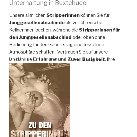
Unterhaltung in Buxtehude!
Unsere sinnlichen
Stripperinnen
können Sie für
Junggesellenabschiede
als verführerische
Kellnerinnen buchen, während die
Stripperinnen für
den Junggesellenabschied
oder oben ohne
Bedienung für den Geburtstag eine fesselnde
Atmosphäre schaffen. Vertrauen Sie auf unsere
langjährige
Erfahrung und Zuverlässigkeit
. Ihre