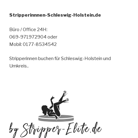
Stripperinnnen-Schleswig-Holstein.de
Büro / Office 24H:
069-971972904 oder
Mobil: 0177-8534542
Stripperinnen buchen für Schleswig-Holstein und
Umkreis..