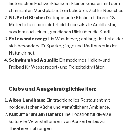
historischen Fachwerkhäusern, kleinen Gassen und dem
charmanten Marktplatz ist ein beliebtes Ziel für Besucher.
St. Petri Kirche:
Die imposante Kirche mit ihrem 48
Meter hohen Turm bietet nicht nur sakrale Architektur,
sondern auch einen grandiosen Blick über die Stadt.
Estewanderweg:
Ein Wanderweg entlang der Este, der
sich besonders für Spaziergänge und Radtouren in der
Natur eignet.
Schwimmbad Aquafit:
Ein modernes Hallen- und
Freibad für Wassersport- und Freizeitaktivitäten.
Clubs und Ausgehmöglichkeiten:
Altes Landhaus:
Ein traditionelles Restaurant mit
norddeutscher Küche und gemütlichem Ambiente.
Kulturforum am Hafen:
Eine Location für diverse
kulturelle Veranstaltungen, von Konzerten bis zu
Theatervorführungen.