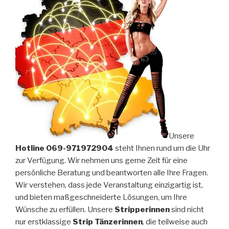
Unsere
Hotline 069-971972904
steht Ihnen rund um die Uhr
zur Verfügung. Wir nehmen uns gerne Zeit für eine
persönliche Beratung und beantworten alle Ihre Fragen.
Wir verstehen, dass jede Veranstaltung einzigartig ist,
und bieten maßgeschneiderte Lösungen, um Ihre
Wünsche zu erfüllen. Unsere
Stripperinnen
sind nicht
nur erstklassige
Strip Tänzerinnen
, die teilweise auch