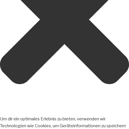
Um dir ein optimales Erlebnis zu bieten, verwenden wir
Technologien wie Cookies, um Geräteinformationen zu speichern