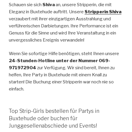
Schauen sie sich
Shiva
an, unsere Stripperin, die mit
Eleganz in Buxtehude auftritt. Unsere
Stripperin Shiva
verzaubert mit ihrer einzigartigen Ausstrahlung und
verführerischen Darbietungen. Ihre Performance ist ein
Genuss für die Sinne und wird Ihre Veranstaltung in ein
unvergessliches Ereignis verwandeln!
Wenn Sie sofortige Hilfe benötigen, steht Ihnen unsere
24-Stunden-Hotline unter der Nummer 069-
971972904
zur Verfügung. Wir sind bereit, Ihnen zu
helfen, Ihre Party in Buxtehude mit einem Knall zu
starten! Die Buchung einer Stripperin war noch nie so
einfach.
Top Strip-Girls bestellen für Partys in
Buxtehude oder buchen für
Junggesellenabschiede und Events!