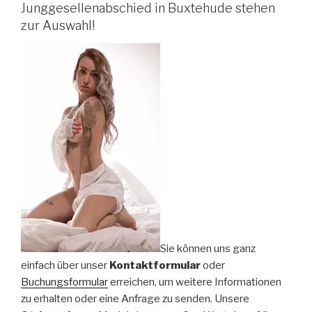
Junggesellenabschied in Buxtehude stehen
zur Auswahl!
Sie können uns ganz
einfach über unser
Kontaktformular
oder
Buchungsformular
erreichen, um weitere Informationen
zu erhalten oder eine Anfrage zu senden. Unsere