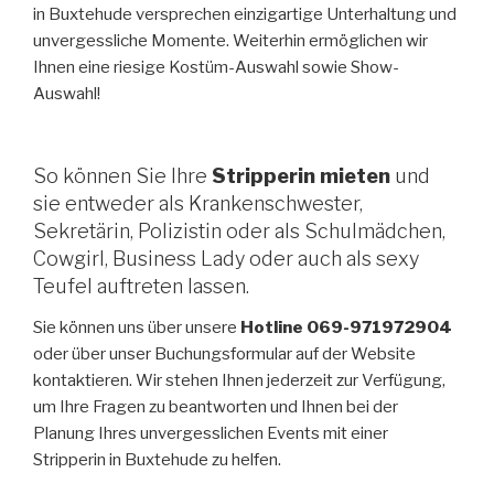
in Buxtehude versprechen einzigartige Unterhaltung und
unvergessliche Momente. Weiterhin ermöglichen wir
Ihnen eine riesige Kostüm-Auswahl sowie Show-
Auswahl!
So können Sie Ihre
Stripperin mieten
und
sie entweder als Krankenschwester,
Sekretärin, Polizistin oder als Schulmädchen,
Cowgirl, Business Lady oder auch als sexy
Teufel auftreten lassen.
Sie können uns über unsere
Hotline 069-971972904
oder über unser Buchungsformular auf der Website
kontaktieren. Wir stehen Ihnen jederzeit zur Verfügung,
um Ihre Fragen zu beantworten und Ihnen bei der
Planung Ihres unvergesslichen Events mit einer
Stripperin in Buxtehude zu helfen.