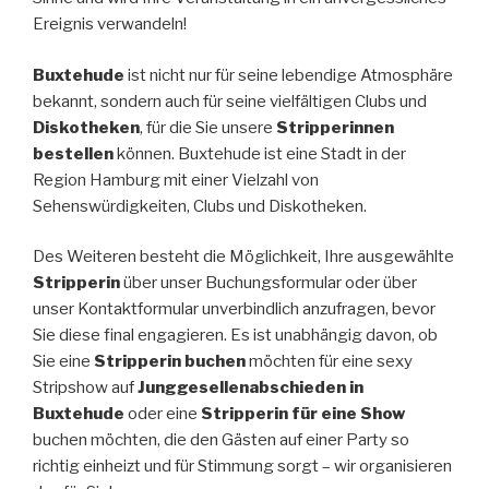
Ereignis verwandeln!
Buxtehude
ist nicht nur für seine lebendige Atmosphäre
bekannt, sondern auch für seine vielfältigen Clubs und
Diskotheken
, für die Sie unsere
Stripperinnen
bestellen
können. Buxtehude ist eine Stadt in der
Region Hamburg mit einer Vielzahl von
Sehenswürdigkeiten, Clubs und Diskotheken.
Des Weiteren besteht die Möglichkeit, Ihre ausgewählte
Stripperin
über unser Buchungsformular oder über
unser Kontaktformular unverbindlich anzufragen, bevor
Sie diese final engagieren. Es ist unabhängig davon, ob
Sie eine
Stripperin buchen
möchten für eine sexy
Stripshow auf
Junggesellenabschieden in
Buxtehude
oder eine
Stripperin für eine Show
buchen möchten, die den Gästen auf einer Party so
richtig einheizt und für Stimmung sorgt – wir organisieren