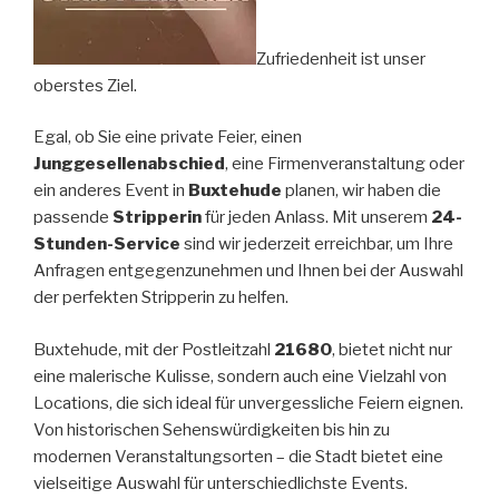
Zufriedenheit ist unser
oberstes Ziel.
Egal, ob Sie eine private Feier, einen
Junggesellenabschied
, eine Firmenveranstaltung oder
ein anderes Event in
Buxtehude
planen, wir haben die
passende
Stripperin
für jeden Anlass. Mit unserem
24-
Stunden-Service
sind wir jederzeit erreichbar, um Ihre
Anfragen entgegenzunehmen und Ihnen bei der Auswahl
der perfekten Stripperin zu helfen.
Buxtehude, mit der Postleitzahl
21680
, bietet nicht nur
eine malerische Kulisse, sondern auch eine Vielzahl von
Locations, die sich ideal für unvergessliche Feiern eignen.
Von historischen Sehenswürdigkeiten bis hin zu
modernen Veranstaltungsorten – die Stadt bietet eine
vielseitige Auswahl für unterschiedlichste Events.