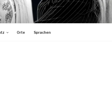
utz
Orte
Sprachen