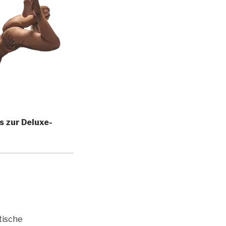
s zur Deluxe-
tische