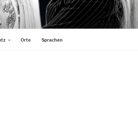
utz
Orte
Sprachen